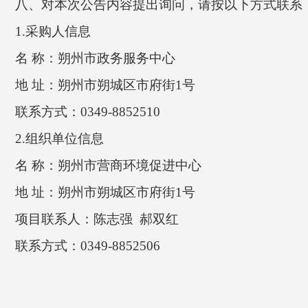
八、对本次公告内容提出询问，请按以下方
1.
采购人信息
名 称：朔州市政务服务中心
地 址：朔州市朔城区市府街1号
联系方式：0349-8852510
2.
组织单位信息
名 称：朔州市营商环境促进中心
地 址：朔州市朔城区市府街1号
项目联系人：陈志强 郝双红
联系方式：0349-8852506