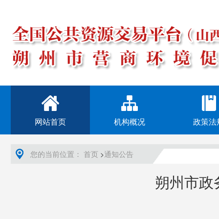
网站首页
机构概况
政策法
您的当前位置：
>
首页
通知公告
朔州市政