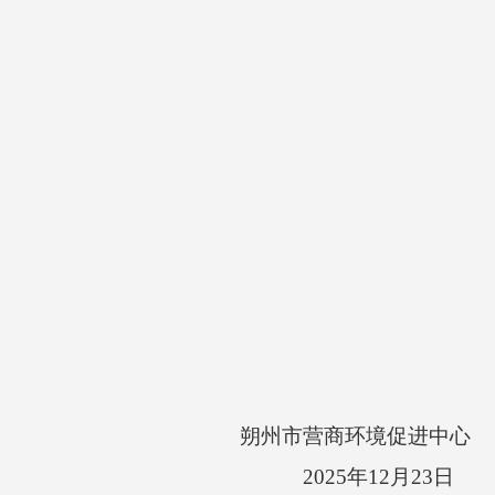
朔州市营商环境促进中心
2025
年12月23日