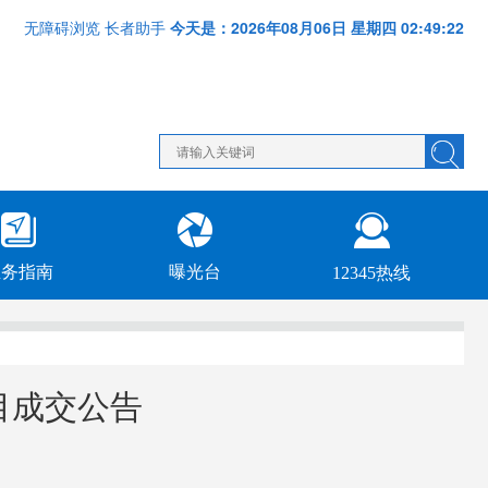
今天是：2026年08月06日 星期四 02:49:22
无障碍浏览
长者助手
业务指南
曝光台
12345热线
目成交公告