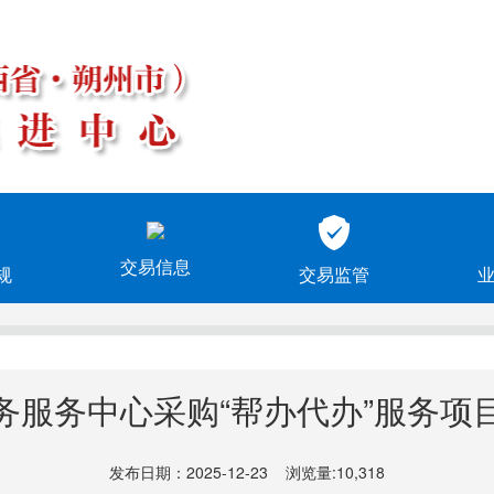
交易信息
规
交易监管
务服务中心采购“帮办代办”服务项
发布日期：2025-12-23 浏览量:10,318