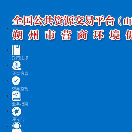
政策法规
交易信息
交易监管
业务指南
曝光台