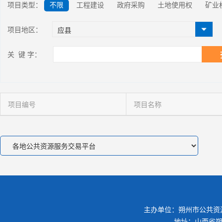
项目类型：
不限
工程建设
政府采购
土地使用权
矿业
项目地区：
关 键 字：
项目编号
项目名称
主办单位：朔州市公共资
地址：山西省朔