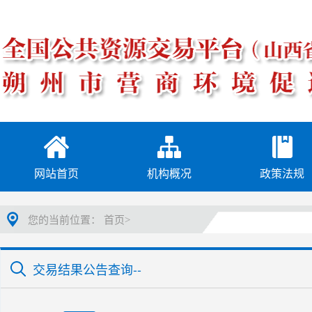
网站首页
机构概况
政策法规
您的当前位置：
首页>
交易结果公告查询--